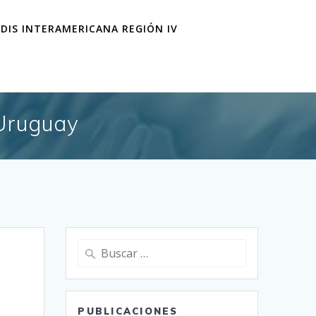
IDIS INTERAMERICANA REGIÓN IV
 Uruguay
Buscar:
PUBLICACIONES