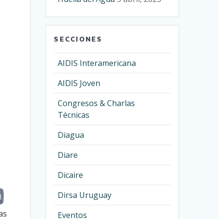
SECCIONES
AIDIS Interamericana
AIDIS Joven
Congresos & Charlas
Técnicas
Diagua
Diare
Dicaire
Dirsa Uruguay
as
Eventos