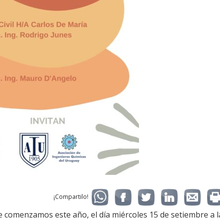
¡Compartilo!
e comenzamos este año, el día miércoles 15 de setiembre a l