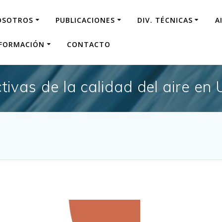
OSOTROS
PUBLICACIONES
DIV. TÉCNICAS
A
NFORMACIÓN
CONTACTO
tivas de la calidad del aire en