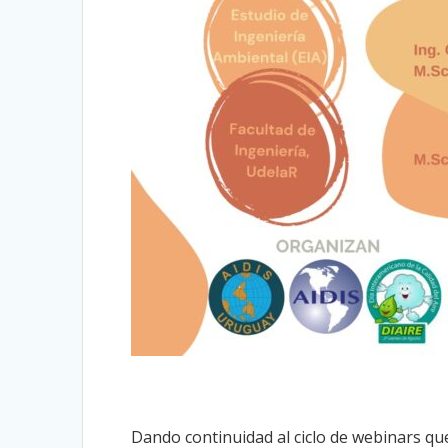
Dando continuidad al ciclo de webinars qu