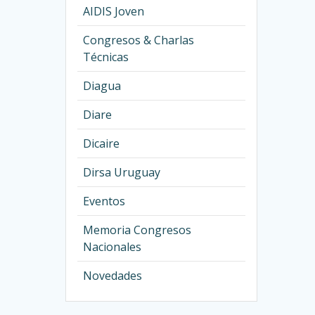
AIDIS Joven
Congresos & Charlas
Técnicas
Diagua
Diare
Dicaire
Dirsa Uruguay
Eventos
Memoria Congresos
Nacionales
Novedades