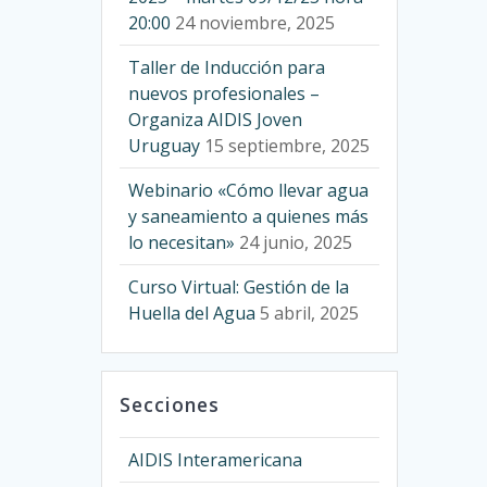
20:00
24 noviembre, 2025
Taller de Inducción para
nuevos profesionales –
Organiza AIDIS Joven
Uruguay
15 septiembre, 2025
Webinario «Cómo llevar agua
y saneamiento a quienes más
lo necesitan»
24 junio, 2025
Curso Virtual: Gestión de la
Huella del Agua
5 abril, 2025
Secciones
AIDIS Interamericana