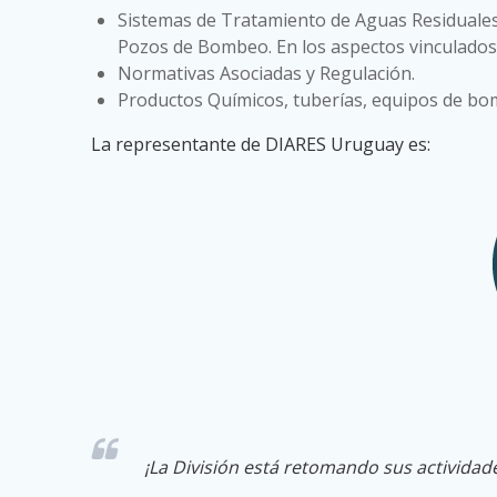
Sistemas de Tratamiento de Aguas Residuales
Pozos de Bombeo. En los aspectos vinculados 
Normativas Asociadas y Regulación.
Productos Químicos, tuberías, equipos de bom
La representante de DIARES Uruguay es:
¡La División está retomando sus actividad