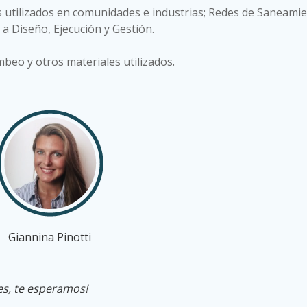
 utilizados en comunidades e industrias; Redes de Saneamie
a Diseño, Ejecución y Gestión.
beo y otros materiales utilizados.
Giannina Pinotti
es, te esperamos!