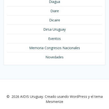
Diagua
Diare
Dicaire
Dirsa Uruguay
Eventos
Memoria Congresos Nacionales
Novedades
© 2026 AIDIS Uruguay. Creado usando WordPress y el
tema
Mesmerize