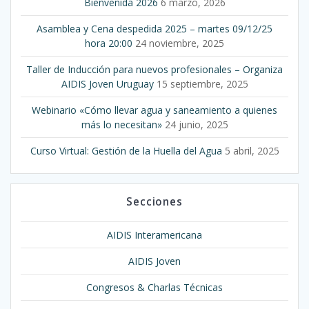
Bienvenida 2026
6 marzo, 2026
Asamblea y Cena despedida 2025 – martes 09/12/25
hora 20:00
24 noviembre, 2025
Taller de Inducción para nuevos profesionales – Organiza
AIDIS Joven Uruguay
15 septiembre, 2025
Webinario «Cómo llevar agua y saneamiento a quienes
más lo necesitan»
24 junio, 2025
Curso Virtual: Gestión de la Huella del Agua
5 abril, 2025
Secciones
AIDIS Interamericana
AIDIS Joven
Congresos & Charlas Técnicas