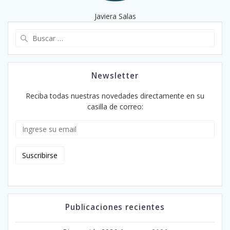
Javiera Salas
Buscar:
Newsletter
Reciba todas nuestras novedades directamente en su
casilla de correo:
Publicaciones recientes