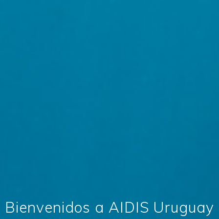
Bienvenidos a AIDIS Uruguay