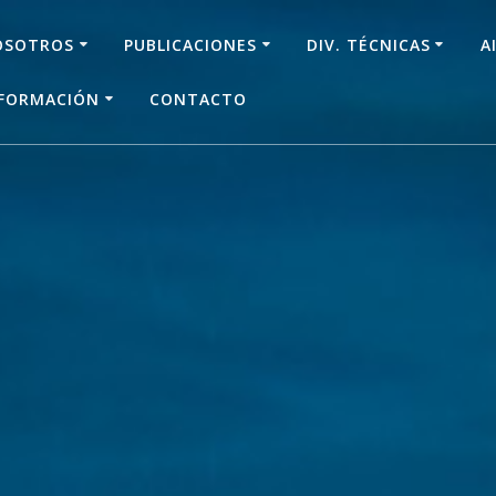
OSOTROS
PUBLICACIONES
DIV. TÉCNICAS
A
NFORMACIÓN
CONTACTO