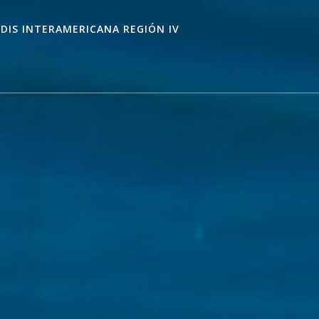
IDIS INTERAMERICANA REGIÓN IV