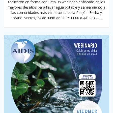
realizaron en forma conjunta un webinario enfocado en los
mayores desafíos para llevar agua potable y saneamiento a
las comunidades más vulnerables de la Región. Fecha y
horario Martes, 24 de junio de 2025 11:00 (GMT -3) —…