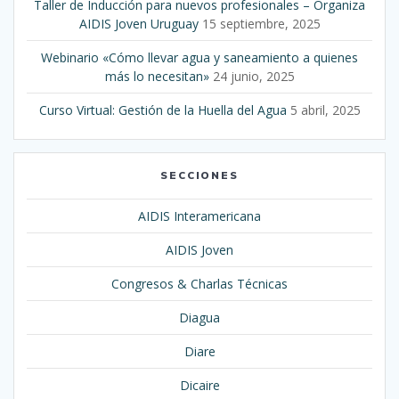
Taller de Inducción para nuevos profesionales – Organiza
AIDIS Joven Uruguay
15 septiembre, 2025
Webinario «Cómo llevar agua y saneamiento a quienes
más lo necesitan»
24 junio, 2025
Curso Virtual: Gestión de la Huella del Agua
5 abril, 2025
SECCIONES
AIDIS Interamericana
AIDIS Joven
Congresos & Charlas Técnicas
Diagua
Diare
Dicaire