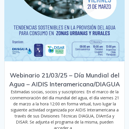
Webinario 21/03/25 – Día Mundial del
Agua – AIDIS Interamericana/DIAGUA
Estimadas socias, socios y suscriptores: En el marco de la
conmemoración del día mundial del agua, el día viernes 21
de marzo a la hora 12:00 en forma virtual, tuvo lugar la
siguiente actividad organizada por AIDIS Interamericana a
través de sus Divisiones Técnicas DIAGUA, DIAmSa y
DISAR. Se adjunta el programa de la misma, pueden
acceder a…