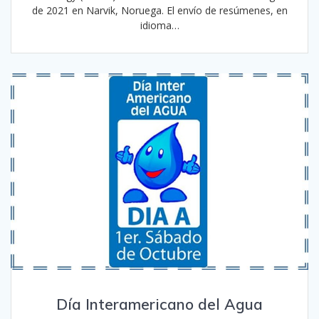
de 2021 en Narvik, Noruega. El envío de resúmenes, en
idioma…
Día Interamericano del Agua