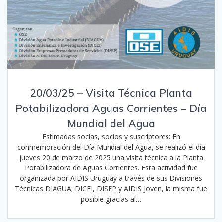
20/03/25 – Visita Técnica Planta
Potabilizadora Aguas Corrientes – Día
Mundial del Agua
Estimadas socias, socios y suscriptores: En
conmemoración del Día Mundial del Agua, se realizó el día
jueves 20 de marzo de 2025 una visita técnica a la Planta
Potabilizadora de Aguas Corrientes. Esta actividad fue
organizada por AIDIS Uruguay a través de sus Divisiones
Técnicas DIAGUA; DICEI, DISEP y AIDIS Joven, la misma fue
posible gracias al…