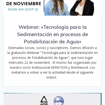
Webinar: «Tecnología para la
Sedimentación en procesos de
Potabilización de Agua»
Estimadas socias, socios y suscriptores: Damos difusión a
la grabación Webinar “Tecnología para la Sedimentación en
procesos de Potabilización de Agua»”, que tuvo lugar
miércoles 22 de noviembre . El mismo fue organizado por
nuestro socio Institucional AERATION y Brentwood. Los
invitamos a volver a ver la actividad desde el siguiente
enlace.