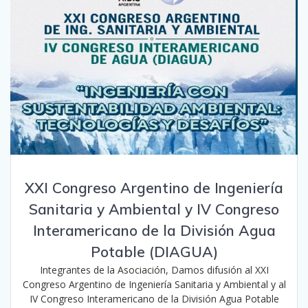
XXI Congreso Argentino de Ingeniería
Sanitaria y Ambiental y IV Congreso
Interamericano de la División Agua
Potable (DIAGUA)
Integrantes de la Asociación, Damos difusión al XXI
Congreso Argentino de Ingeniería Sanitaria y Ambiental y al
IV Congreso Interamericano de la División Agua Potable