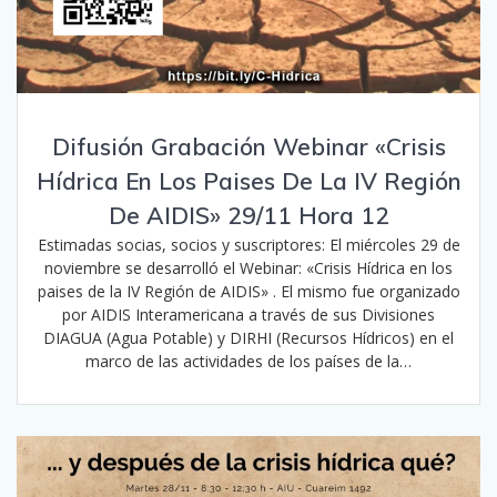
Difusión Grabación Webinar «Crisis
Hídrica En Los Paises De La IV Región
De AIDIS» 29/11 Hora 12
Estimadas socias, socios y suscriptores: El miércoles 29 de
noviembre se desarrolló el Webinar: «Crisis Hídrica en los
paises de la IV Región de AIDIS» . El mismo fue organizado
por AIDIS Interamericana a través de sus Divisiones
DIAGUA (Agua Potable) y DIRHI (Recursos Hídricos) en el
marco de las actividades de los países de la…