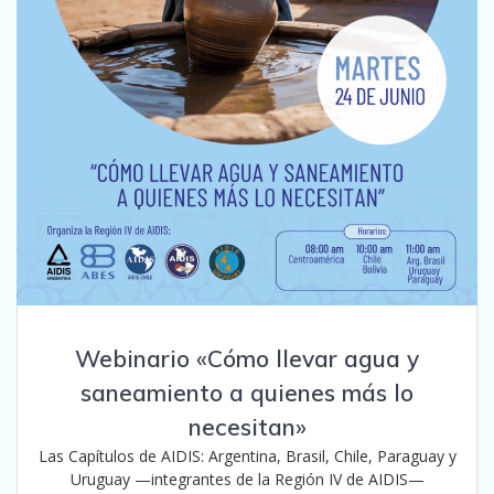
Webinario «Cómo llevar agua y
saneamiento a quienes más lo
necesitan»
Las Capítulos de AIDIS: Argentina, Brasil, Chile, Paraguay y
Uruguay —integrantes de la Región IV de AIDIS—