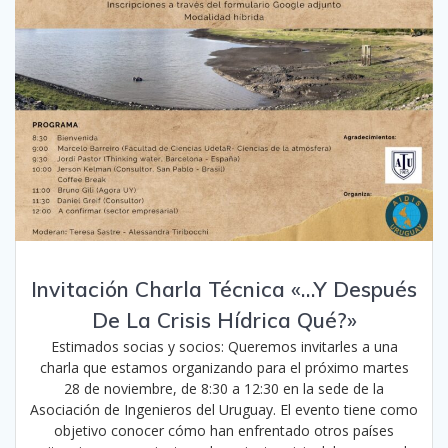
Invitación Charla Técnica «…Y Después
De La Crisis Hídrica Qué?»
Estimados socias y socios: Queremos invitarles a una
charla que estamos organizando para el próximo martes
28 de noviembre, de 8:30 a 12:30 en la sede de la
Asociación de Ingenieros del Uruguay. El evento tiene como
objetivo conocer cómo han enfrentado otros países