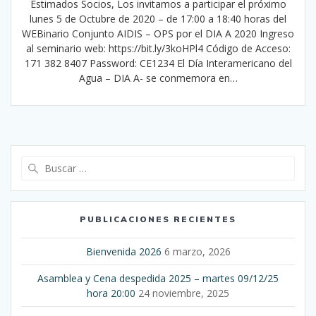
Estimados Socios, Los invitamos a participar el próximo
lunes 5 de Octubre de 2020 – de 17:00 a 18:40 horas del
WEBinario Conjunto AIDIS – OPS por el DIA A 2020 Ingreso
al seminario web: https://bit.ly/3koHPl4 Código de Acceso:
171 382 8407 Password: CE1234 El Día Interamericano del
Agua – DIA A- se conmemora en…
Buscar:
PUBLICACIONES RECIENTES
Bienvenida 2026
6 marzo, 2026
Asamblea y Cena despedida 2025 – martes 09/12/25
hora 20:00
24 noviembre, 2025