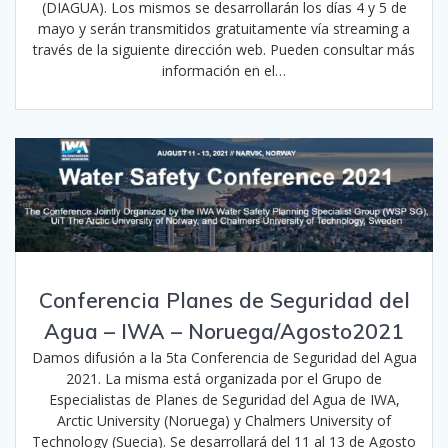
(DIAGUA). Los mismos se desarrollarán los días 4 y 5 de
mayo y serán transmitidos gratuitamente vía streaming a
través de la siguiente dirección web. Pueden consultar más
información en el…
Conferencia Planes de Seguridad del
Agua – IWA – Noruega/Agosto2021
Damos difusión a la 5ta Conferencia de Seguridad del Agua
2021. La misma está organizada por el Grupo de
Especialistas de Planes de Seguridad del Agua de IWA,
Arctic University (Noruega) y Chalmers University of
Technology (Suecia). Se desarrollará del 11 al 13 de Agosto