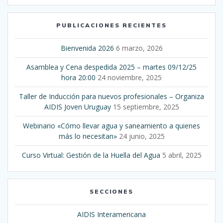
PUBLICACIONES RECIENTES
Bienvenida 2026
6 marzo, 2026
Asamblea y Cena despedida 2025 – martes 09/12/25
hora 20:00
24 noviembre, 2025
Taller de Inducción para nuevos profesionales – Organiza
AIDIS Joven Uruguay
15 septiembre, 2025
Webinario «Cómo llevar agua y saneamiento a quienes
más lo necesitan»
24 junio, 2025
Curso Virtual: Gestión de la Huella del Agua
5 abril, 2025
SECCIONES
AIDIS Interamericana