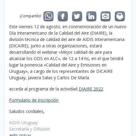
¡Compartilo!
Este viernes 12 de agosto, en conmemoración de un nuevo
Día Interamericano de la Calidad del Aire (DIAIRE), la
división técnica de calidad del aire de AIDIS Interamericana
(DICAIRE), junto a otras organizaciones, estará
desarrollando el webinar «Mejor calidad de aire para
alcanzar los ODS en ALC», de 12 a 14 hs, en el que tendrá
lugar la ponencia «Calidad del Aire y Emisiones en
Uruguay», a cargo de los representantes de DICAIRE
Uruguay, Javiera Salas y Carlos De María.
acceda al programa de la actividad
DIAIRE 2022
Formulario de inscripción
Saludos cordiales,
AIDIS Uruguay
Secretaría y Difusión
aidis.org.uy