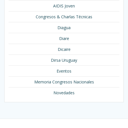
AIDIS Joven
Congresos & Charlas Técnicas
Diagua
Diare
Dicaire
Dirsa Uruguay
Eventos
Memoria Congresos Nacionales
Novedades