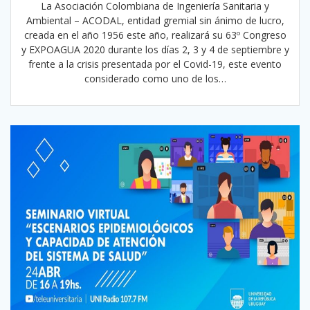
La Asociación Colombiana de Ingeniería Sanitaria y
Ambiental – ACODAL, entidad gremial sin ánimo de lucro,
creada en el año 1956 este año, realizará su 63º Congreso
y EXPOAGUA 2020 durante los días 2, 3 y 4 de septiembre y
frente a la crisis presentada por el Covid-19, este evento
considerado como uno de los…