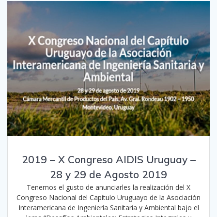
2019 – X Congreso AIDIS Uruguay –
28 y 29 de Agosto 2019
Tenemos el gusto de anunciarles la realización del X
Congreso Nacional del Capítulo Uruguayo de la Asociación
Interamericana de Ingeniería Sanitaria y Ambiental bajo el