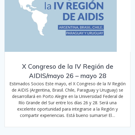
X Congreso de la IV Región de
AIDIS/mayo 26 – mayo 28
Estimados Socios Este mayo, el X Congreso de la IV Región
de AIDIS (Argentina, Brasil. Chile, Paraguay y Uruguay) se
desarrollará en Porto Alegre en la Universidad Federal de
Río Grande del Sur entre los días 26 y 28. Será una
excelente oportunidad para integrarse a la Región y
compartir experiencias. Está bueno sumarse! El…