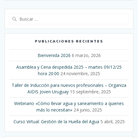
entradas
Buscar:
PUBLICACIONES RECIENTES
Bienvenida 2026
6 marzo, 2026
Asamblea y Cena despedida 2025 – martes 09/12/25
hora 20:00
24 noviembre, 2025
Taller de Inducción para nuevos profesionales – Organiza
AIDIS Joven Uruguay
15 septiembre, 2025
Webinario «Cómo llevar agua y saneamiento a quienes
más lo necesitan»
24 junio, 2025
Curso Virtual: Gestión de la Huella del Agua
5 abril, 2025