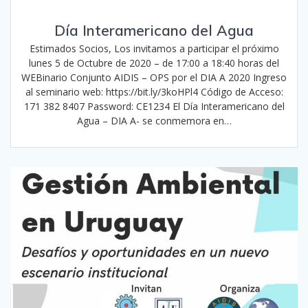
Día Interamericano del Agua
Estimados Socios, Los invitamos a participar el próximo
lunes 5 de Octubre de 2020 – de 17:00 a 18:40 horas del
WEBinario Conjunto AIDIS – OPS por el DIA A 2020 Ingreso
al seminario web: https://bit.ly/3koHPl4 Código de Acceso:
171 382 8407 Password: CE1234 El Día Interamericano del
Agua – DIA A- se conmemora en…