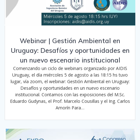
Webinar | Gestión Ambiental en
Uruguay: Desafíos y oportunidades en
un nuevo escenario institucional
Comenzando un ciclo de webinars organizado por AIDIS
Uruguay, el día miércoles 5 de agosto a las 18:15 hs tuvo
lugar, vía zoom, el webinar: Gestión Ambiental en Uruguay:
Desafíos y oportunidades en un nuevo escenario
institucional. Contamos con las exposiciones del M.Sc.
Eduardo Gudynas, el Prof. Marcelo Cousillas y el Ing. Carlos
Amorín Para…