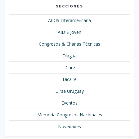
SECCIONES
AIDIS Interamericana
AIDIS Joven
Congresos & Charlas Técnicas
Diagua
Diare
Dicaire
Dirsa Uruguay
Eventos
Memoria Congresos Nacionales
Novedades