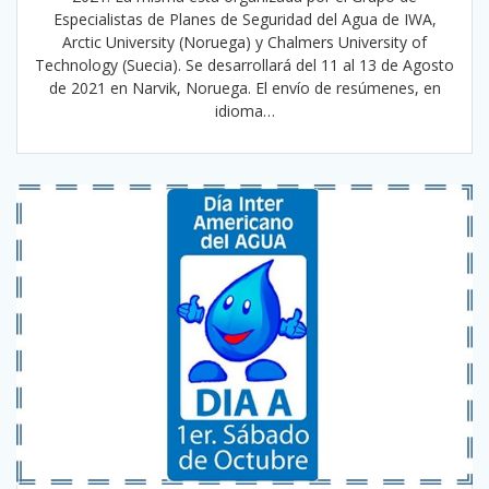
Especialistas de Planes de Seguridad del Agua de IWA,
Arctic University (Noruega) y Chalmers University of
Technology (Suecia). Se desarrollará del 11 al 13 de Agosto
de 2021 en Narvik, Noruega. El envío de resúmenes, en
idioma…