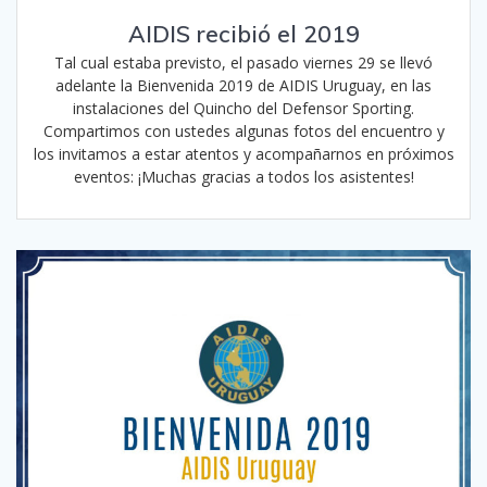
AIDIS recibió el 2019
Tal cual estaba previsto, el pasado viernes 29 se llevó
adelante la Bienvenida 2019 de AIDIS Uruguay, en las
instalaciones del Quincho del Defensor Sporting.
Compartimos con ustedes algunas fotos del encuentro y
los invitamos a estar atentos y acompañarnos en próximos
eventos: ¡Muchas gracias a todos los asistentes!