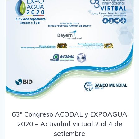
63º Congreso ACODAL y EXPOAGUA
2020 – Actividad virtual 2 al 4 de
setiembre