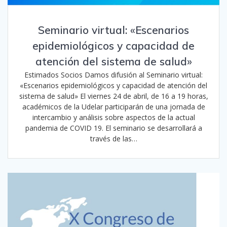
Seminario virtual: «Escenarios
epidemiológicos y capacidad de
atención del sistema de salud»
Estimados Socios Damos difusión al Seminario virtual:
«Escenarios epidemiológicos y capacidad de atención del
sistema de salud» El viernes 24 de abril, de 16 a 19 horas,
académicos de la Udelar participarán de una jornada de
intercambio y análisis sobre aspectos de la actual
pandemia de COVID 19. El seminario se desarrollará a
través de las…